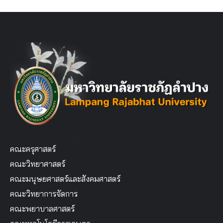
คณะครุศาสตร์
คณะวิทยาศาสตร์
คณะมนุษยศาสตร์และสังคมศาสตร์
คณะวิทยาการจัดการ
คณะพยาบาลศาสตร์