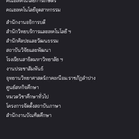
คณะเทคโนโลยีการเกษตร
คณะเทคโนโลยีอุตสาหกรรม
สำนักงานอธิการบดี
สำนักวิทยบริการและเทคโนโลยี ฯ
สำนักศิลปะและวัฒนธรรม
สถาบันวิจัยและพัฒนา
โรงเรียนสาธิตมหาวิทยาลัย ฯ
งานประชาสัมพันธ์
อุทยานวิทยาศาสตร์ภาคเหนือม.ราชภัฏลำปาง
ศูนย์สหกิจศึกษา
หมวดวิชาศึกษาทั่วไป
โครงการจัดตั้งสถาบันภาษา
สำนักงานบัณฑิตศึกษา