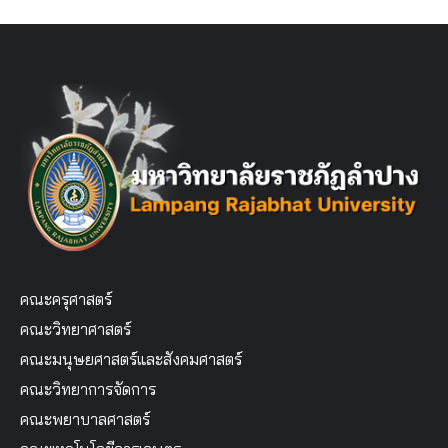
คณะครุศาสตร์
คณะวิทยาศาสตร์
คณะมนุษยศาสตร์และสังคมศาสตร์
คณะวิทยาการจัดการ
คณะพยาบาลศาสตร์