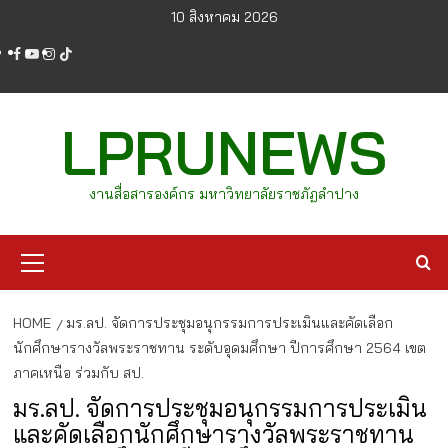
Skip
10 สิงหาคม 2026
to
facebook
youtube
instagram
tiktok
content
LPRUNEWS
งานสื่อสารองค์กร มหาวิทยาลัยราชภัฏลำปาง
Primary
Menu
HOME
มร.ลป. จัดการประชุมอนุกรรมการประเมินและคัดเลือก
นักศึกษารางวัลพระราชทาน ระดับอุดมศึกษา ปีการศึกษา 2564 เขต
ภาคเหนือ ร่วมกับ สป.
มร.ลป. จัดการประชุมอนุกรรมการประเมิน
และคัดเลือกนักศึกษารางวัลพระราชทาน