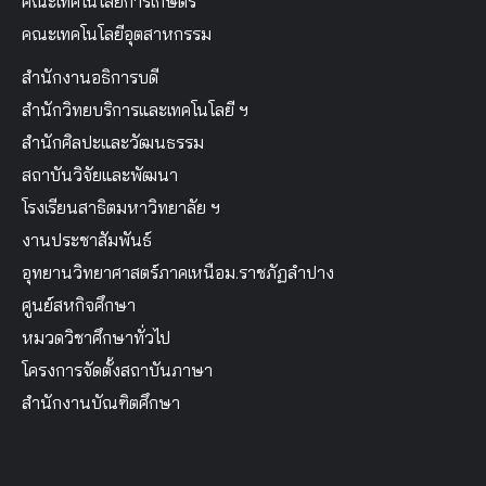
คณะเทคโนโลยีการเกษตร
คณะเทคโนโลยีอุตสาหกรรม
สำนักงานอธิการบดี
สำนักวิทยบริการและเทคโนโลยี ฯ
สำนักศิลปะและวัฒนธรรม
สถาบันวิจัยและพัฒนา
โรงเรียนสาธิตมหาวิทยาลัย ฯ
งานประชาสัมพันธ์
อุทยานวิทยาศาสตร์ภาคเหนือม.ราชภัฏลำปาง
ศูนย์สหกิจศึกษา
หมวดวิชาศึกษาทั่วไป
โครงการจัดตั้งสถาบันภาษา
สำนักงานบัณฑิตศึกษา