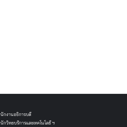
นักงานอธิการบดี
นักวิทยบริการและเทคโนโลยี ฯ