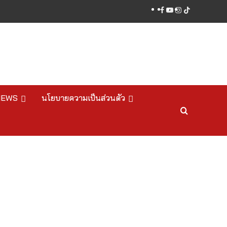
facebook
youtube
instagram
tiktok
NEWS
นโยบายความเป็นส่วนตัว