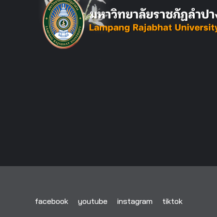
facebook
youtube
instagram
tiktok