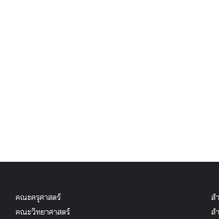
คณะครุศาสตร์
สำ
คณะวิทยาศาสตร์
สำ