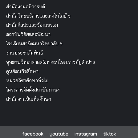
สำนักงานอธิการบดี
สำนักวิทยบริการและเทคโนโลยี ฯ
สำนักศิลปะและวัฒนธรรม
สถาบันวิจัยและพัฒนา
โรงเรียนสาธิตมหาวิทยาลัย ฯ
งานประชาสัมพันธ์
อุทยานวิทยาศาสตร์ภาคเหนือม.ราชภัฏลำปาง
ศูนย์สหกิจศึกษา
หมวดวิชาศึกษาทั่วไป
โครงการจัดตั้งสถาบันภาษา
สำนักงานบัณฑิตศึกษา
facebook
youtube
instagram
tiktok