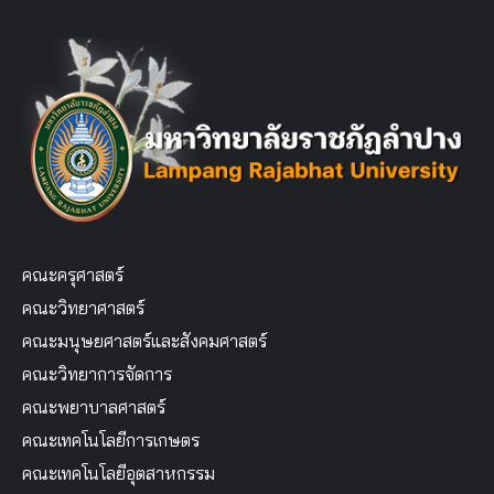
คณะครุศาสตร์
คณะวิทยาศาสตร์
คณะมนุษยศาสตร์และสังคมศาสตร์
คณะวิทยาการจัดการ
คณะพยาบาลศาสตร์
คณะเทคโนโลยีการเกษตร
คณะเทคโนโลยีอุตสาหกรรม