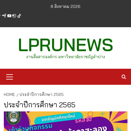
Skip
8 สิงหาคม 2026
to
facebook
youtube
instagram
tiktok
content
LPRUNEWS
งานสื่อสารองค์กร มหาวิทยาลัยราชภัฏลำปาง
Primary
Menu
HOME
ประจำปีการศึกษา 2565
ประจำปีการศึกษา 2565