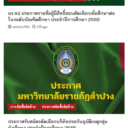
มร.ลป.ประกาศรายชื่อผู้มีสิทธิ์สอบคัดเลือกเพื่อศึกษาต่อ
ในระดับบัณฑิตศึกษา ประจำปีการศึกษา 2565
adminLPRU
4 ปี ago
การจัดซื้อจัดจ้าง
ประกาศจัดซื้อจัดจ้าง
ประกาศรับสมัครคัดเลือกบริษัทประกันอุบัติเหตุกลุ่ม
นักศึกษา ประจำปีการศึกษา 2565