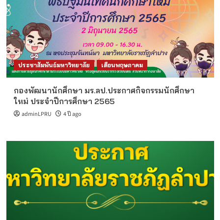
ประชาสัมพันธ์มหาวิทยาลัย
เดือนพฤษภาคม
กองพัฒนานักศึกษา มร.ลป.ประกาศกิจกรรมนักศึกษา
ใหม่ ประจำปีการศึกษา 2565
adminLPRU
4 ปี ago