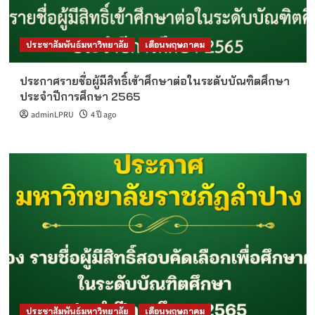
ประชาสัมพันธ์มหาวิทยาลัย
เดือนพฤษภาคม
ประกาศรายชื่อผู้มีสิทธิ์เข้าศึกษาต่อในระดับบัณฑิตศึกษา
ประจำปีการศึกษา 2565
adminLPRU
4 ปี ago
ประชาสัมพันธ์มหาวิทยาลัย
เดือนพฤษภาคม