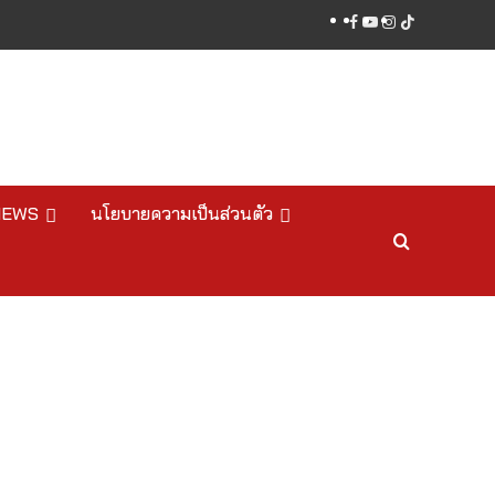
facebook
youtube
instagram
tiktok
NEWS
นโยบายความเป็นส่วนตัว