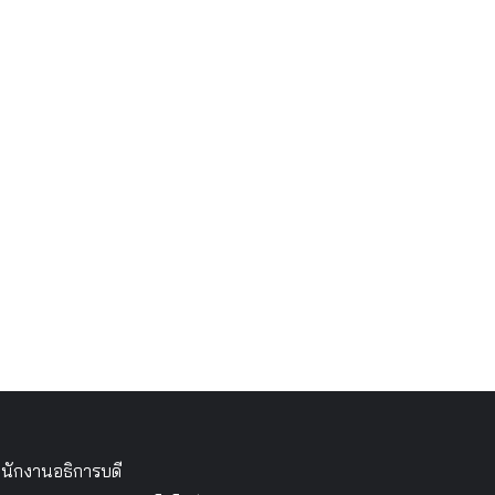
นักงานอธิการบดี