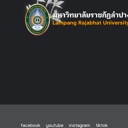
facebook
youtube
instagram
tiktok