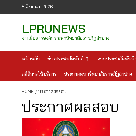
Skip
8 สิงหาคม 2026
to
content
LPRUNEWS
งานสื่อสารองค์กร มหาวิทยาลัยราชภัฏลำปาง
หน้าหลัก
ข่าวประชาสัมพันธ์
งานประชาสัมพันธ์ 
สถิติการให้บริการ
ประกาศมหาวิทยาลัยราชภัฏลำปาง
HOME
ประกาศผลสอบ
ประกาศผลสอบ