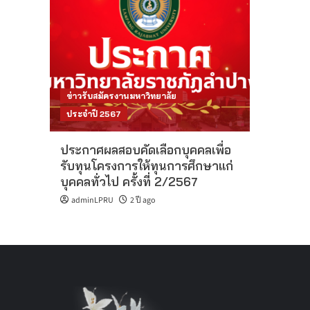
ข่าวรับสมัครงานมหาวิทยาลัย
ประจำปี 2567
ประกาศผลสอบคัดเลือกบุคคลเพื่อ
รับทุนโครงการให้ทุนการศึกษาแก่
บุคคลทั่วไป ครั้งที่ 2/2567
adminLPRU
2 ปี ago