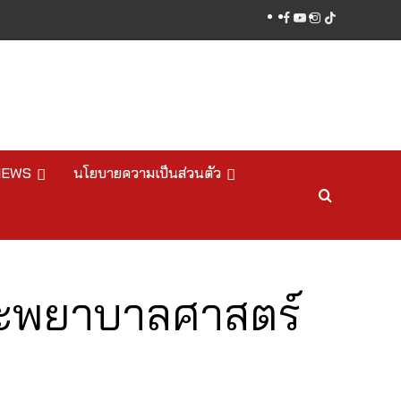
facebook
youtube
instagram
tiktok
NEWS
นโยบายความเป็นส่วนตัว
คณะพยาบาลศาสตร์