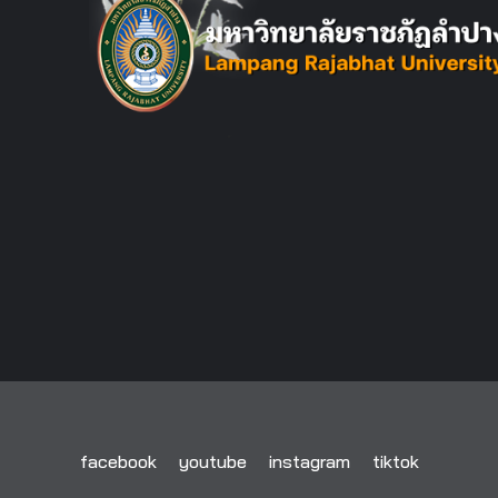
facebook
youtube
instagram
tiktok