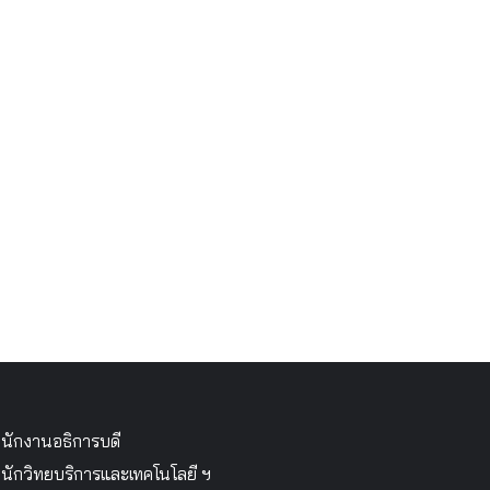
นักงานอธิการบดี
นักวิทยบริการและเทคโนโลยี ฯ