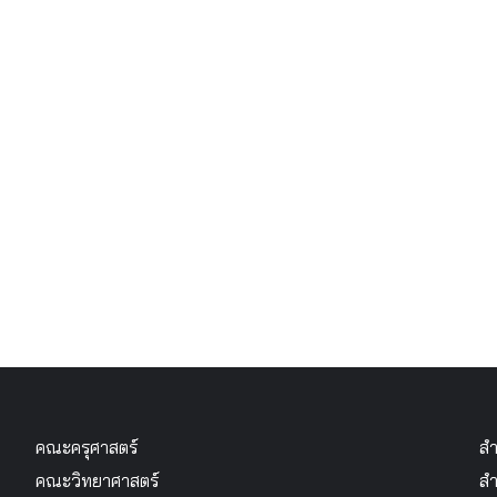
คณะครุศาสตร์
สำ
คณะวิทยาศาสตร์
สำ