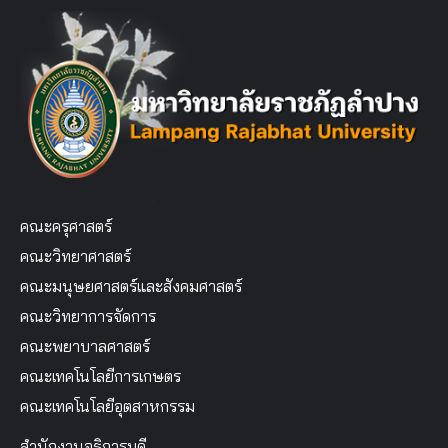
คณะครุศาสตร์
คณะวิทยาศาสตร์
คณะมนุษยศาสตร์และสังคมศาสตร์
คณะวิทยาการจัดการ
คณะพยาบาลศาสตร์
คณะเทคโนโลยีการเกษตร
คณะเทคโนโลยีอุตสาหกรรม
สำนักงานอธิการบดี