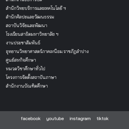
สำนักวิทยบริการและเทคโนโลยี ฯ
สำนักศิลปะและวัฒนธรรม
สถาบันวิจัยและพัฒนา
โรงเรียนสาธิตมหาวิทยาลัย ฯ
งานประชาสัมพันธ์
อุทยานวิทยาศาสตร์ภาคเหนือม.ราชภัฏลำปาง
ศูนย์สหกิจศึกษา
หมวดวิชาศึกษาทั่วไป
โครงการจัดตั้งสถาบันภาษา
สำนักงานบัณฑิตศึกษา
facebook
youtube
instagram
tiktok