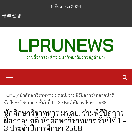
Skip
8 สิงหาคม 2026
to
facebook
youtube
instagram
tiktok
content
LPRUNEWS
งานสื่อสารองค์กร มหาวิทยาลัยราชภัฏลำปาง
Primary
Menu
HOME
นักศึกษาวิชาทหาร มร.ลป. ร่วมพิธีปิดการฝึกภาคปกติ
นักศึกษาวิชาทหาร ชั้นปีที่ 1 – 3 ประจำปีการศึกษา 2568
นักศึกษาวิชาทหาร มร.ลป. ร่วมพิธีปิดการ
ฝึกภาคปกติ นักศึกษาวิชาทหาร ชั้นปีที่ 1 –
3 ประจำปีการศึกษา 2568