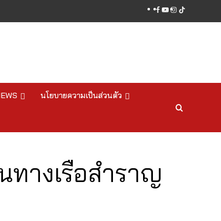
facebook
youtube
instagram
tiktok
NEWS
นโยบายความเป็นส่วนตัว
เส้นทางเรือสำราญ