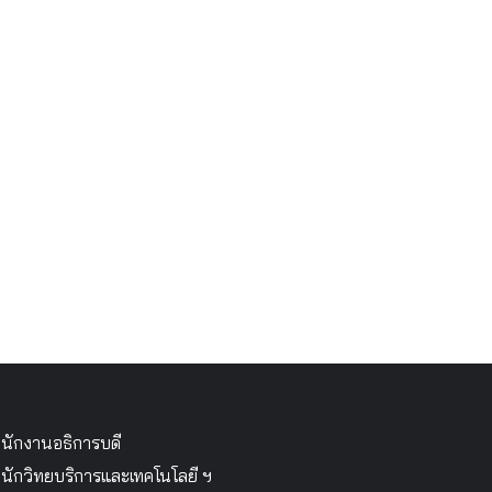
นักงานอธิการบดี
นักวิทยบริการและเทคโนโลยี ฯ