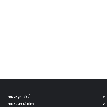
คณะครุศาสตร์
สำ
คณะวิทยาศาสตร์
สำ