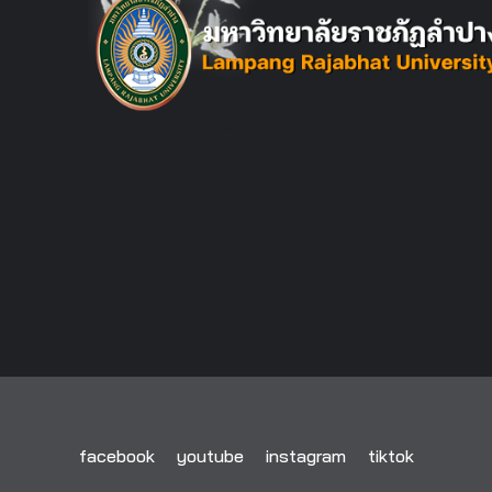
facebook
youtube
instagram
tiktok