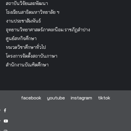
สถาบันวิจัยและพัฒนา
โรงเรียนสาธิตมหาวิทยาลัย ฯ
งานประชาสัมพันธ์
อุทยานวิทยาศาสตร์ภาคเหนือม.ราชภัฏลำปาง
ศูนย์สหกิจศึกษา
หมวดวิชาศึกษาทั่วไป
โครงการจัดตั้งสถาบันภาษา
สำนักงานบัณฑิตศึกษา
facebook
youtube
instagram
tiktok
facebook
youtube
instagram