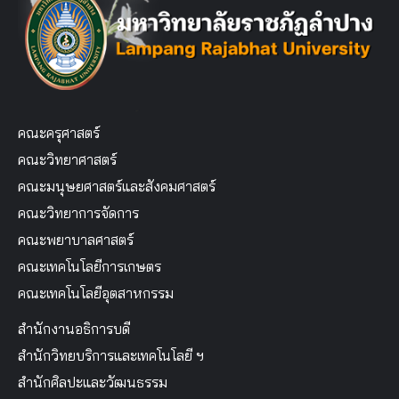
คณะครุศาสตร์
คณะวิทยาศาสตร์
คณะมนุษยศาสตร์และสังคมศาสตร์
คณะวิทยาการจัดการ
คณะพยาบาลศาสตร์
คณะเทคโนโลยีการเกษตร
คณะเทคโนโลยีอุตสาหกรรม
สำนักงานอธิการบดี
สำนักวิทยบริการและเทคโนโลยี ฯ
สำนักศิลปะและวัฒนธรรม