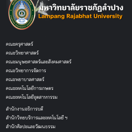
คณะครุศาสตร์
คณะวิทยาศาสตร์
คณะมนุษยศาสตร์และสังคมศาสตร์
คณะวิทยาการจัดการ
คณะพยาบาลศาสตร์
คณะเทคโนโลยีการเกษตร
คณะเทคโนโลยีอุตสาหกรรม
สำนักงานอธิการบดี
สำนักวิทยบริการและเทคโนโลยี ฯ
สำนักศิลปะและวัฒนธรรม