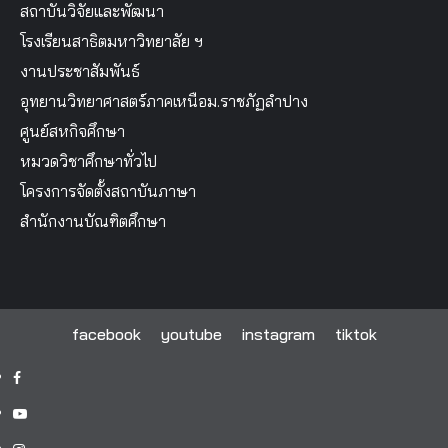
สถาบันวิจัยและพัฒนา
โรงเรียนสาธิตมหาวิทยาลัย ฯ
งานประชาสัมพันธ์
อุทยานวิทยาศาสตร์ภาคเหนือม.ราชภัฏลำปาง
ศูนย์สหกิจศึกษา
หมวดวิชาศึกษาทั่วไป
โครงการจัดตั้งสถาบันภาษา
สำนักงานบัณฑิตศึกษา
facebook
youtube
instagram
tiktok
facebook
youtube
instagram