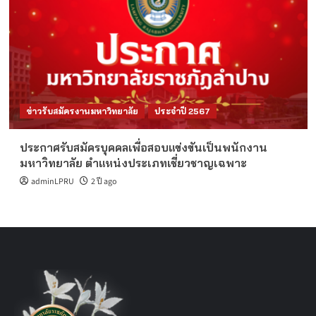
ข่าวรับสมัครงานมหาวิทยาลัย
ประจำปี 2567
ประกาศรับสมัครบุคคลเพื่อสอบแข่งขันเป็นพนักงาน
มหาวิทยาลัย ตำแหน่งประเภทเชี่ยวชาญเฉพาะ
adminLPRU
2 ปี ago