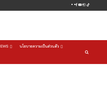
facebook
youtube
instagram
tiktok
NEWS
นโยบายความเป็นส่วนตัว