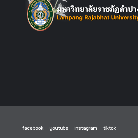
facebook
youtube
instagram
tiktok