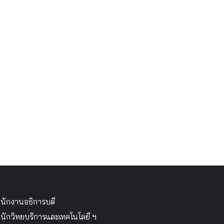
นักงานอธิการบดี
นักวิทยบริการและเทคโนโลยี ฯ