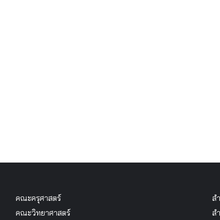
คณะครุศาสตร์
สำ
คณะวิทยาศาสตร์
สำ