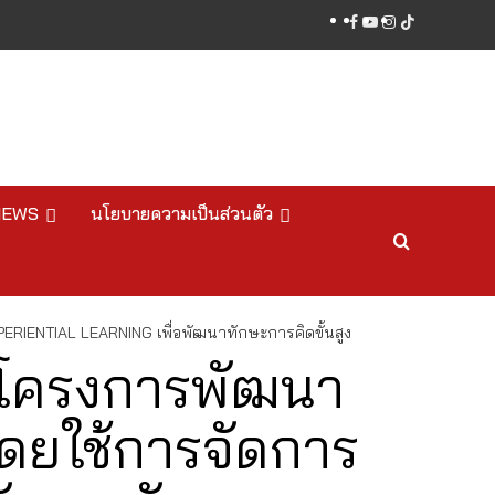
facebook
youtube
instagram
tiktok
NEWS
นโยบายความเป็นส่วนตัว
PERIENTIAL LEARNING เพื่อพัฒนาทักษะการคิดขั้นสูง
ัดโครงการพัฒนา
โดยใช้การจัดการ