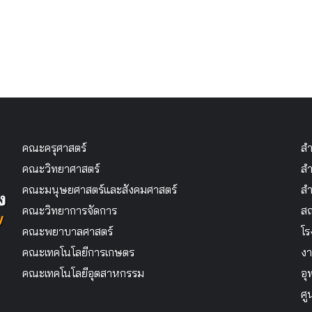
คณะครุศาสตร์
สำ
คณะวิทยาศาสตร์
สำ
คณะมนุษยศาสตร์และสังคมศาสตร์
สำ
คณะวิทยาการจัดการ
สถ
คณะพยาบาลศาสตร์
โร
คณะเทคโนโลยีการเกษตร
งา
คณะเทคโนโลยีอุตสาหกรรม
อุ
ศู