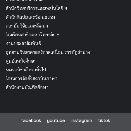
สำนักวิทยบริการและเทคโนโลยี ฯ
สำนักศิลปะและวัฒนธรรม
สถาบันวิจัยและพัฒนา
โรงเรียนสาธิตมหาวิทยาลัย ฯ
งานประชาสัมพันธ์
อุทยานวิทยาศาสตร์ภาคเหนือม.ราชภัฏลำปาง
ศูนย์สหกิจศึกษา
หมวดวิชาศึกษาทั่วไป
โครงการจัดตั้งสถาบันภาษา
สำนักงานบัณฑิตศึกษา
facebook
youtube
instagram
tiktok