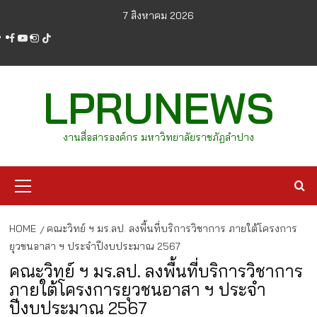
Skip
7 สิงหาคม 2026
to
facebook
youtube
instagram
tiktok
content
LPRUNEWS
งานสื่อสารองค์กร มหาวิทยาลัยราชภัฏลำปาง
Primary
Menu
HOME
คณะวิทย์ ฯ มร.ลป. ลงพื้นที่บริการวิชาการ ภายใต้โครงการ
ยุวชนอาสา ฯ ประจำปีงบประมาณ 2567
คณะวิทย์ ฯ มร.ลป. ลงพื้นที่บริการวิชาการ
ภายใต้โครงการยุวชนอาสา ฯ ประจำ
ปีงบประมาณ 2567