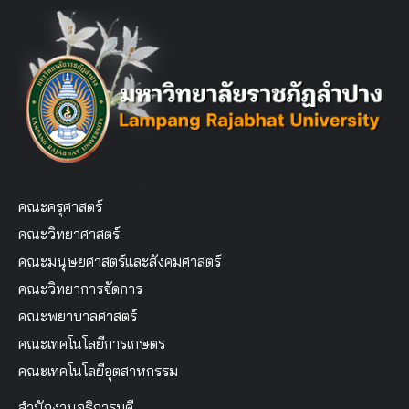
คณะครุศาสตร์
คณะวิทยาศาสตร์
คณะมนุษยศาสตร์และสังคมศาสตร์
คณะวิทยาการจัดการ
คณะพยาบาลศาสตร์
คณะเทคโนโลยีการเกษตร
คณะเทคโนโลยีอุตสาหกรรม
สำนักงานอธิการบดี