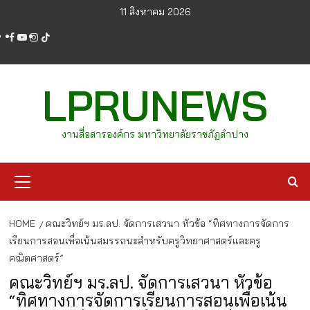
Skip
11 สิงหาคม 2026
to
facebook
youtube
instagram
tiktok
content
LPRUNEWS
งานสื่อสารองค์กร มหาวิทยาลัยราชภัฏลำปาง
Primary
Menu
HOME
คณะวิทย์ฯ มร.ลป. จัดการเสวนา หัวข้อ “ทิศทางการจัดการ
เรียนการสอนเพื่อเน้นสมรรถนะสำหรับครูวิทยาศาสตร์และครู
คณิตศาสตร์”
คณะวิทย์ฯ มร.ลป. จัดการเสวนา หัวข้อ
“ทิศทางการจัดการเรียนการสอนเพื่อเน้น