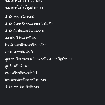
คณะเทคโนโลยีการเกษตร
คณะเทคโนโลยีอุตสาหกรรม
สำนักงานอธิการบดี
สำนักวิทยบริการและเทคโนโลยี ฯ
สำนักศิลปะและวัฒนธรรม
สถาบันวิจัยและพัฒนา
โรงเรียนสาธิตมหาวิทยาลัย ฯ
งานประชาสัมพันธ์
อุทยานวิทยาศาสตร์ภาคเหนือม.ราชภัฏลำปาง
ศูนย์สหกิจศึกษา
หมวดวิชาศึกษาทั่วไป
โครงการจัดตั้งสถาบันภาษา
สำนักงานบัณฑิตศึกษา