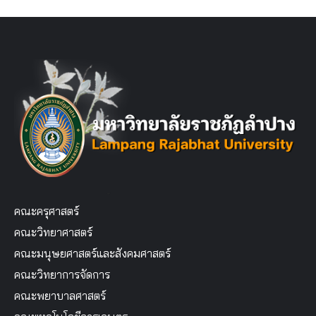
คณะครุศาสตร์
คณะวิทยาศาสตร์
คณะมนุษยศาสตร์และสังคมศาสตร์
คณะวิทยาการจัดการ
คณะพยาบาลศาสตร์