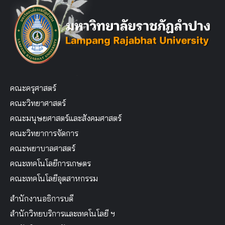
คณะครุศาสตร์
คณะวิทยาศาสตร์
คณะมนุษยศาสตร์และสังคมศาสตร์
คณะวิทยาการจัดการ
คณะพยาบาลศาสตร์
คณะเทคโนโลยีการเกษตร
คณะเทคโนโลยีอุตสาหกรรม
สำนักงานอธิการบดี
สำนักวิทยบริการและเทคโนโลยี ฯ