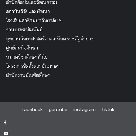
สำนักศิลปะและวัฒนธรรม
สถาบันวิจัยและพัฒนา
โรงเรียนสาธิตมหาวิทยาลัย ฯ
งานประชาสัมพันธ์
อุทยานวิทยาศาสตร์ภาคเหนือม.ราชภัฏลำปาง
ศูนย์สหกิจศึกษา
หมวดวิชาศึกษาทั่วไป
โครงการจัดตั้งสถาบันภาษา
สำนักงานบัณฑิตศึกษา
facebook
youtube
instagram
tiktok
facebook
youtube