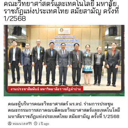
คณะวิทยาศาสตร์และเทคโนโลยี มหาลัย
ราชภัฏแห่งประเทศไทย สมัยสามัญ ครั้งที่
1/2568
งานประชาสัมพันธ์ มหาวิทยาลัยราชภัฏลำปาง
คณะผู้บริหารคณะวิทยาศาสตร์ มร.ลป. ร่วมการประชุม
คณะกรรมการสภาคณบดีคณะวิทยาศาสตร์และเทคโนโลยี
มหาลัยราชภัฏแห่งประเทศไทย สมัยสามัญ ครั้งที่ 1/2568
หอมนวล ศรีริ
1 ปี ago