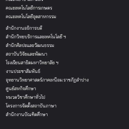
คณะเทคโนโลยีการเกษตร
คณะเทคโนโลยีอุตสาหกรรม
สำนักงานอธิการบดี
สำนักวิทยบริการและเทคโนโลยี ฯ
สำนักศิลปะและวัฒนธรรม
สถาบันวิจัยและพัฒนา
โรงเรียนสาธิตมหาวิทยาลัย ฯ
งานประชาสัมพันธ์
อุทยานวิทยาศาสตร์ภาคเหนือม.ราชภัฏลำปาง
ศูนย์สหกิจศึกษา
หมวดวิชาศึกษาทั่วไป
โครงการจัดตั้งสถาบันภาษา
สำนักงานบัณฑิตศึกษา