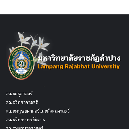
คณะครุศาสตร์
คณะวิทยาศาสตร์
คณะมนุษยศาสตร์และสังคมศาสตร์
คณะวิทยาการจัดการ
คณะพยาบาลศาสตร์