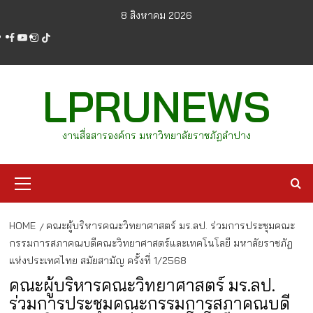
Skip
8 สิงหาคม 2026
to
facebook
youtube
instagram
tiktok
content
LPRUNEWS
งานสื่อสารองค์กร มหาวิทยาลัยราชภัฏลำปาง
Primary
Menu
HOME
คณะผู้บริหารคณะวิทยาศาสตร์ มร.ลป. ร่วมการประชุมคณะ
กรรมการสภาคณบดีคณะวิทยาศาสตร์และเทคโนโลยี มหาลัยราชภัฏ
แห่งประเทศไทย สมัยสามัญ ครั้งที่ 1/2568
คณะผู้บริหารคณะวิทยาศาสตร์ มร.ลป.
ร่วมการประชุมคณะกรรมการสภาคณบดี