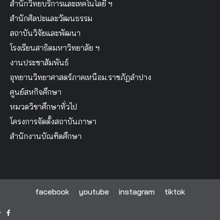
สำนักวิทยบริการและเทคโนโลยี ฯ
สำนักศิลปะและวัฒนธรรม
สถาบันวิจัยและพัฒนา
โรงเรียนสาธิตมหาวิทยาลัย ฯ
งานประชาสัมพันธ์
อุทยานวิทยาศาสตร์ภาคเหนือม.ราชภัฏลำปาง
ศูนย์สหกิจศึกษา
หมวดวิชาศึกษาทั่วไป
โครงการจัดตั้งสถาบันภาษา
สำนักงานบัณฑิตศึกษา
facebook
youtube
instagram
tiktok
facebook