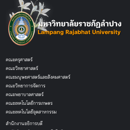
คณะครุศาสตร์
คณะวิทยาศาสตร์
คณะมนุษยศาสตร์และสังคมศาสตร์
คณะวิทยาการจัดการ
คณะพยาบาลศาสตร์
คณะเทคโนโลยีการเกษตร
คณะเทคโนโลยีอุตสาหกรรม
สำนักงานอธิการบดี