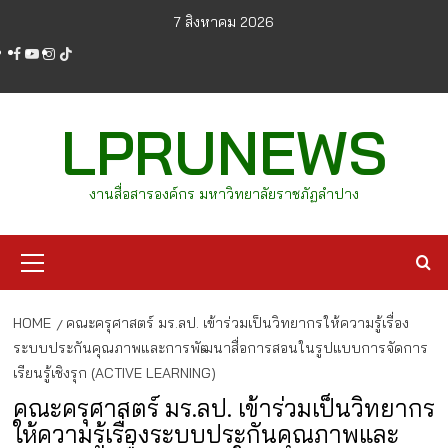
Skip
7 สิงหาคม 2026
to
facebook
youtube
instagram
tiktok
content
LPRUNEWS
งานสื่อสารองค์กร มหาวิทยาลัยราชภัฏลำปาง
Primary
Menu
HOME
คณะครุศาสตร์ มร.ลป. เข้าร่วมเป็นวิทยากรให้ความรู้เรื่อง
ระบบประกันคุณภาพและการพัฒนาสื่อการสอนในรูปแบบการจัดการ
เรียนรู้เชิงรุก (ACTIVE LEARNING)
คณะครุศาสตร์ มร.ลป. เข้าร่วมเป็นวิทยากร
ให้ความรู้เรื่องระบบประกันคุณภาพและ