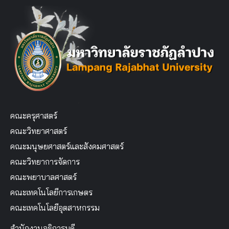
คณะครุศาสตร์
คณะวิทยาศาสตร์
คณะมนุษยศาสตร์และสังคมศาสตร์
คณะวิทยาการจัดการ
คณะพยาบาลศาสตร์
คณะเทคโนโลยีการเกษตร
คณะเทคโนโลยีอุตสาหกรรม
สำนักงานอธิการบดี