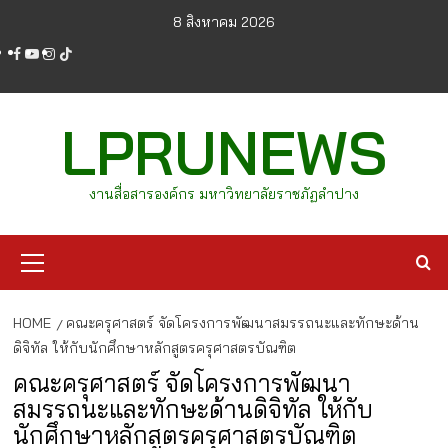
Skip
8 สิงหาคม 2026
to
facebook
youtube
instagram
tiktok
content
LPRUNEWS
งานสื่อสารองค์กร มหาวิทยาลัยราชภัฏลำปาง
Primary
Menu
HOME
คณะครุศาสตร์ จัดโครงการพัฒนาสมรรถนะและทักษะด้าน
ดิจิทัล ให้กับนักศึกษาหลักสูตรครุศาสตรบัณฑิต
คณะครุศาสตร์ จัดโครงการพัฒนา
สมรรถนะและทักษะด้านดิจิทัล ให้กับ
นักศึกษาหลักสูตรครุศาสตรบัณฑิต