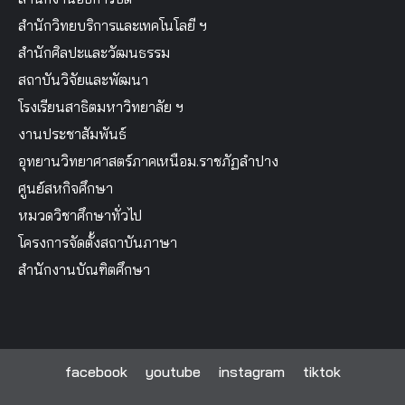
สำนักวิทยบริการและเทคโนโลยี ฯ
สำนักศิลปะและวัฒนธรรม
สถาบันวิจัยและพัฒนา
โรงเรียนสาธิตมหาวิทยาลัย ฯ
งานประชาสัมพันธ์
อุทยานวิทยาศาสตร์ภาคเหนือม.ราชภัฏลำปาง
ศูนย์สหกิจศึกษา
หมวดวิชาศึกษาทั่วไป
โครงการจัดตั้งสถาบันภาษา
สำนักงานบัณฑิตศึกษา
facebook
youtube
instagram
tiktok