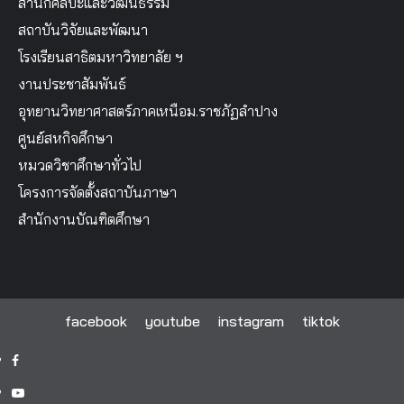
สำนักศิลปะและวัฒนธรรม
สถาบันวิจัยและพัฒนา
โรงเรียนสาธิตมหาวิทยาลัย ฯ
งานประชาสัมพันธ์
อุทยานวิทยาศาสตร์ภาคเหนือม.ราชภัฏลำปาง
ศูนย์สหกิจศึกษา
หมวดวิชาศึกษาทั่วไป
โครงการจัดตั้งสถาบันภาษา
สำนักงานบัณฑิตศึกษา
facebook
youtube
instagram
tiktok
facebook
youtube