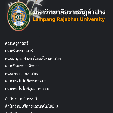
คณะครุศาสตร์
คณะวิทยาศาสตร์
คณะมนุษยศาสตร์และสังคมศาสตร์
คณะวิทยาการจัดการ
คณะพยาบาลศาสตร์
คณะเทคโนโลยีการเกษตร
คณะเทคโนโลยีอุตสาหกรรม
สำนักงานอธิการบดี
สำนักวิทยบริการและเทคโนโลยี ฯ