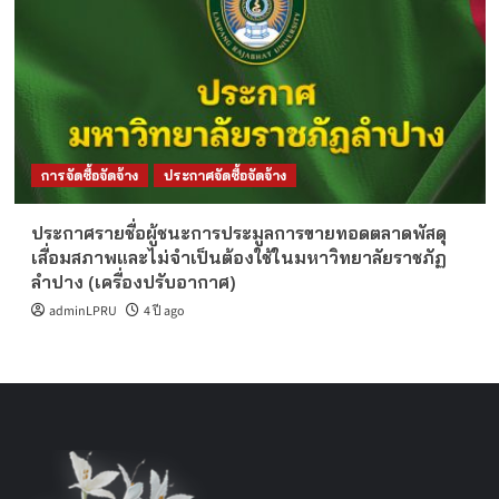
การจัดซื้อจัดจ้าง
ประกาศจัดซื้อจัดจ้าง
ประกาศรายชื่อผู้ชนะการประมูลการขายทอดตลาดพัสดุ
เสื่อมสภาพและไม่จำเป็นต้องใช้ในมหาวิทยาลัยราชภัฏ
ลำปาง (เครื่องปรับอากาศ)
adminLPRU
4 ปี ago