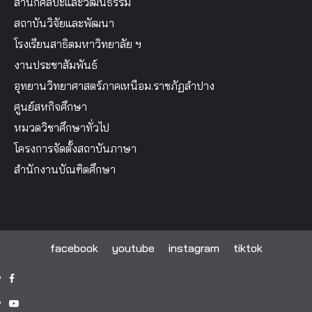
สำนักศิลปะและวัฒนธรรม
สถาบันวิจัยและพัฒนา
โรงเรียนสาธิตมหาวิทยาลัย ฯ
งานประชาสัมพันธ์
อุทยานวิทยาศาสตร์ภาคเหนือม.ราชภัฏลำปาง
ศูนย์สหกิจศึกษา
หมวดวิชาศึกษาทั่วไป
โครงการจัดตั้งสถาบันภาษา
สำนักงานบัณฑิตศึกษา
facebook
youtube
instagram
tiktok
facebook
youtube