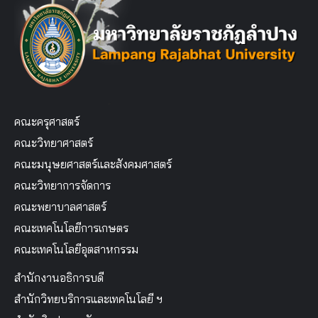
คณะครุศาสตร์
คณะวิทยาศาสตร์
คณะมนุษยศาสตร์และสังคมศาสตร์
คณะวิทยาการจัดการ
คณะพยาบาลศาสตร์
คณะเทคโนโลยีการเกษตร
คณะเทคโนโลยีอุตสาหกรรม
สำนักงานอธิการบดี
สำนักวิทยบริการและเทคโนโลยี ฯ