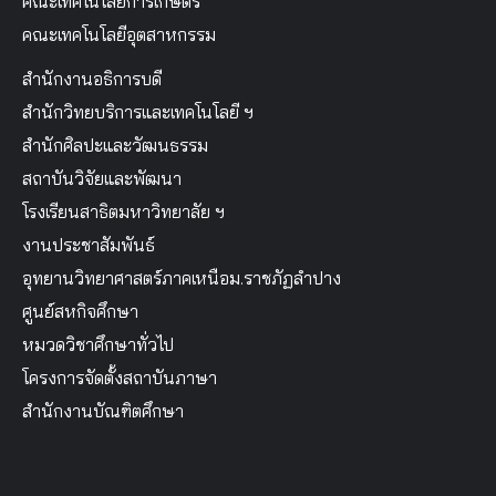
คณะเทคโนโลยีการเกษตร
คณะเทคโนโลยีอุตสาหกรรม
สำนักงานอธิการบดี
สำนักวิทยบริการและเทคโนโลยี ฯ
สำนักศิลปะและวัฒนธรรม
สถาบันวิจัยและพัฒนา
โรงเรียนสาธิตมหาวิทยาลัย ฯ
งานประชาสัมพันธ์
อุทยานวิทยาศาสตร์ภาคเหนือม.ราชภัฏลำปาง
ศูนย์สหกิจศึกษา
หมวดวิชาศึกษาทั่วไป
โครงการจัดตั้งสถาบันภาษา
สำนักงานบัณฑิตศึกษา