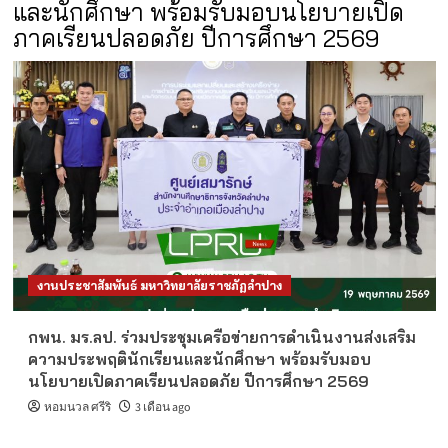
และนักศึกษา พร้อมรับมอบนโยบายเปิด
ภาคเรียนปลอดภัย ปีการศึกษา 2569
งานประชาสัมพันธ์ มหาวิทยาลัยราชภัฏลำปาง
กพน. มร.ลป. ร่วมประชุมเครือข่ายการดำเนินงานส่งเสริม
ความประพฤตินักเรียนและนักศึกษา พร้อมรับมอบ
นโยบายเปิดภาคเรียนปลอดภัย ปีการศึกษา 2569
หอมนวล ศรีริ
3 เดือน ago