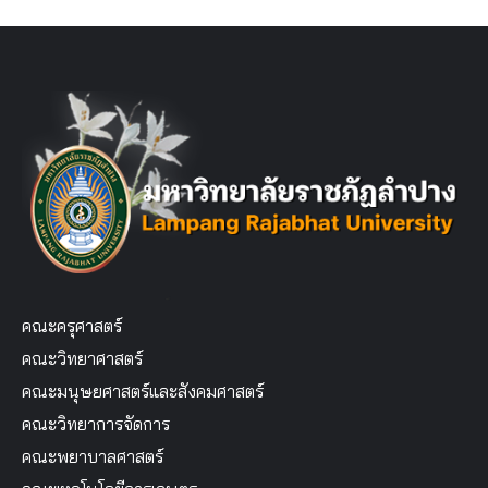
คณะครุศาสตร์
คณะวิทยาศาสตร์
คณะมนุษยศาสตร์และสังคมศาสตร์
คณะวิทยาการจัดการ
คณะพยาบาลศาสตร์