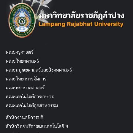
คณะครุศาสตร์
คณะวิทยาศาสตร์
คณะมนุษยศาสตร์และสังคมศาสตร์
คณะวิทยาการจัดการ
คณะพยาบาลศาสตร์
คณะเทคโนโลยีการเกษตร
คณะเทคโนโลยีอุตสาหกรรม
สำนักงานอธิการบดี
สำนักวิทยบริการและเทคโนโลยี ฯ