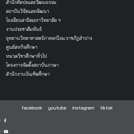
สำนักศิลปะและวัฒนธรรม
สถาบันวิจัยและพัฒนา
โรงเรียนสาธิตมหาวิทยาลัย ฯ
งานประชาสัมพันธ์
อุทยานวิทยาศาสตร์ภาคเหนือม.ราชภัฏลำปาง
ศูนย์สหกิจศึกษา
หมวดวิชาศึกษาทั่วไป
โครงการจัดตั้งสถาบันภาษา
สำนักงานบัณฑิตศึกษา
facebook
youtube
instagram
tiktok
facebook
youtube