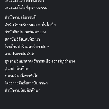
คณะเทคโนโลยีการเกษตร
คณะเทคโนโลยีอุตสาหกรรม
สำนักงานอธิการบดี
สำนักวิทยบริการและเทคโนโลยี ฯ
สำนักศิลปะและวัฒนธรรม
สถาบันวิจัยและพัฒนา
โรงเรียนสาธิตมหาวิทยาลัย ฯ
งานประชาสัมพันธ์
อุทยานวิทยาศาสตร์ภาคเหนือม.ราชภัฏลำปาง
ศูนย์สหกิจศึกษา
หมวดวิชาศึกษาทั่วไป
โครงการจัดตั้งสถาบันภาษา
สำนักงานบัณฑิตศึกษา