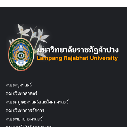
คณะครุศาสตร์
คณะวิทยาศาสตร์
คณะมนุษยศาสตร์และสังคมศาสตร์
คณะวิทยาการจัดการ
คณะพยาบาลศาสตร์