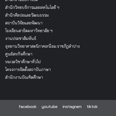
สำนักวิทยบริการและเทคโนโลยี ฯ
สำนักศิลปะและวัฒนธรรม
สถาบันวิจัยและพัฒนา
โรงเรียนสาธิตมหาวิทยาลัย ฯ
งานประชาสัมพันธ์
อุทยานวิทยาศาสตร์ภาคเหนือม.ราชภัฏลำปาง
ศูนย์สหกิจศึกษา
หมวดวิชาศึกษาทั่วไป
โครงการจัดตั้งสถาบันภาษา
สำนักงานบัณฑิตศึกษา
facebook
youtube
instagram
tiktok