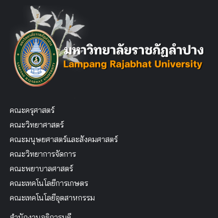
คณะครุศาสตร์
คณะวิทยาศาสตร์
คณะมนุษยศาสตร์และสังคมศาสตร์
คณะวิทยาการจัดการ
คณะพยาบาลศาสตร์
คณะเทคโนโลยีการเกษตร
คณะเทคโนโลยีอุตสาหกรรม
สำนักงานอธิการบดี