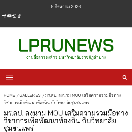
Skip
8 สิงหาคม 2026
to
facebook
youtube
instagram
tiktok
content
LPRUNEWS
งานสื่อสารองค์กร มหาวิทยาลัยราชภัฏลำปาง
Primary
Menu
HOME
GALLERIES
มร.ลป. ลงนาม MOU เสริมความร่วมมือทาง
วิชาการเพื่อพัฒนาท้องถิ่น กับวิทยาลัยชุมชนแพร่
มร.ลป. ลงนาม MOU เสริมความร่วมมือทาง
วิชาการเพื่อพัฒนาท้องถิ่น กับวิทยาลัย
ชุมชนแพร่