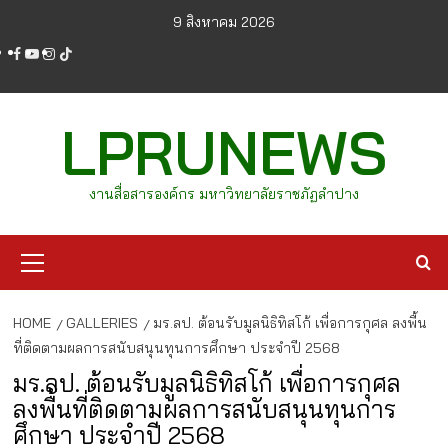
Skip
9 สิงหาคม 2026
to
facebook
youtube
instagram
tiktok
content
LPRUNEWS
งานสื่อสารองค์กร มหาวิทยาลัยราชภัฏลำปาง
Primary
Menu
HOME
GALLERIES
มร.ลป. ต้อนรับมูลนิธิทิสโก้ เพื่อการกุศล ลงพื้น
ที่ติดตามผลการสนับสนุนทุนการศึกษา ประจำปี 2568
มร.ลป. ต้อนรับมูลนิธิทิสโก้ เพื่อการกุศล
ลงพื้นที่ติดตามผลการสนับสนุนทุนการ
ศึกษา ประจำปี 2568