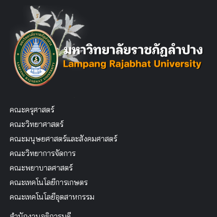
คณะครุศาสตร์
คณะวิทยาศาสตร์
คณะมนุษยศาสตร์และสังคมศาสตร์
คณะวิทยาการจัดการ
คณะพยาบาลศาสตร์
คณะเทคโนโลยีการเกษตร
คณะเทคโนโลยีอุตสาหกรรม
สำนักงานอธิการบดี