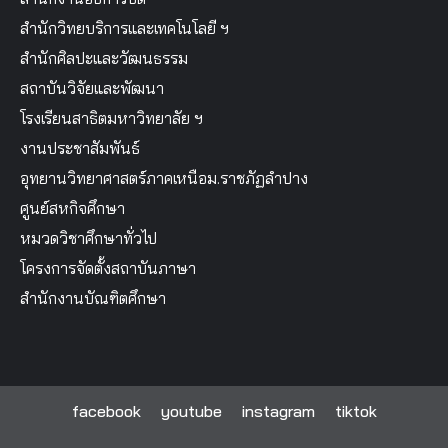
สำนักวิทยบริการและเทคโนโลยี ฯ
สำนักศิลปะและวัฒนธรรม
สถาบันวิจัยและพัฒนา
โรงเรียนสาธิตมหาวิทยาลัย ฯ
งานประชาสัมพันธ์
อุทยานวิทยาศาสตร์ภาคเหนือม.ราชภัฏลำปาง
ศูนย์สหกิจศึกษา
หมวดวิชาศึกษาทั่วไป
โครงการจัดตั้งสถาบันภาษา
สำนักงานบัณฑิตศึกษา
facebook
youtube
instagram
tiktok