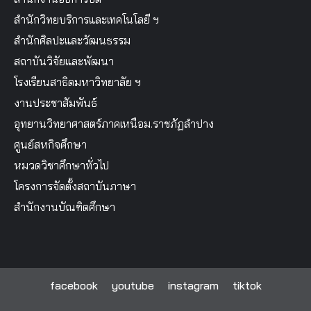
สำนักวิทยบริการและเทคโนโลยี ฯ
สำนักศิลปะและวัฒนธรรม
สถาบันวิจัยและพัฒนา
โรงเรียนสาธิตมหาวิทยาลัย ฯ
งานประชาสัมพันธ์
อุทยานวิทยาศาสตร์ภาคเหนือม.ราชภัฏลำปาง
ศูนย์สหกิจศึกษา
หมวดวิชาศึกษาทั่วไป
โครงการจัดตั้งสถาบันภาษา
สำนักงานบัณฑิตศึกษา
facebook
youtube
instagram
tiktok