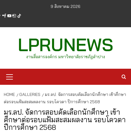
Skip
9 สิงหาคม 2026
to
facebook
youtube
instagram
tiktok
content
LPRUNEWS
งานสื่อสารองค์กร มหาวิทยาลัยราชภัฏลำปาง
Primary
Menu
HOME
GALLERIES
มร.ลป. จัดการสอบคัดเลือกนักศึกษา เข้าศึกษา
ต่อรอบแฟ้มสะสมผลงาน รอบโควตา ปีการศึกษา 2568
มร.ลป. จัดการสอบคัดเลือกนักศึกษา เข้า
ศึกษาต่อรอบแฟ้มสะสมผลงาน รอบโควตา
ปีการศึกษา 2568