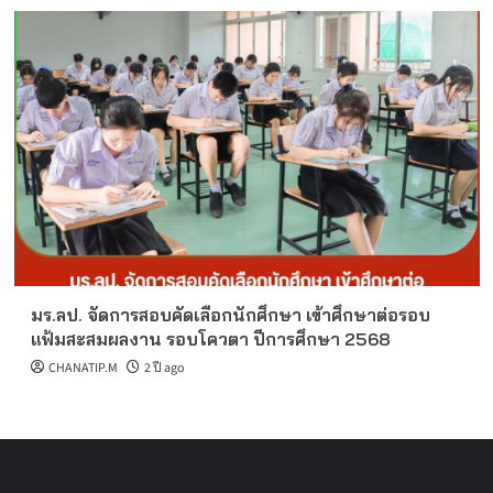
มร.ลป. จัดการสอบคัดเลือกนักศึกษา เข้าศึกษาต่อรอบ
แฟ้มสะสมผลงาน รอบโควตา ปีการศึกษา 2568
CHANATIP.M
2 ปี ago