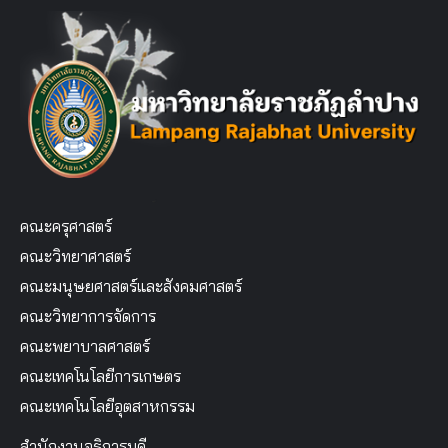
คณะครุศาสตร์
คณะวิทยาศาสตร์
คณะมนุษยศาสตร์และสังคมศาสตร์
คณะวิทยาการจัดการ
คณะพยาบาลศาสตร์
คณะเทคโนโลยีการเกษตร
คณะเทคโนโลยีอุตสาหกรรม
สำนักงานอธิการบดี