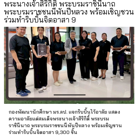
พระนางเจ้าสิริกิติ์ พระบรมราชินีนาถ
พระบรมราชชนนีพันปีหลวง พร้อมเชิญชวน
ร่วมทำริบบิ้นจิตอาสา 9
กองพัฒนานักศึกษา มร.ลป. แจกริบบิ้นไว้อาลัย แสดง
ความอาลัยแด่สมเด็จพระนางเจ้าสิริกิติ์ พระบรม
ราชินีนาถ พระบรมราชชนนีพันปีหลวง พร้อมเชิญชวน
ร่วมทำริบบิ้นจิตอาสา 9,300 ชิ้น