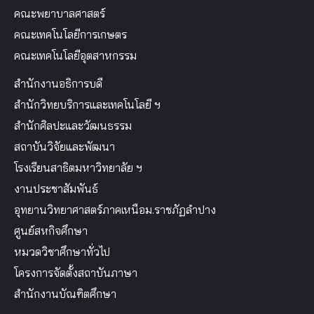
คณะพยาบาลศาสตร์
คณะเทคโนโลยีการเกษตร
คณะเทคโนโลยีอุตสาหกรรม
สำนักงานอธิการบดี
สำนักวิทยบริการและเทคโนโลยี ฯ
สำนักศิลปะและวัฒนธรรม
สถาบันวิจัยและพัฒนา
โรงเรียนสาธิตมหาวิทยาลัย ฯ
งานประชาสัมพันธ์
อุทยานวิทยาศาสตร์ภาคเหนือม.ราชภัฏลำปาง
ศูนย์สหกิจศึกษา
หมวดวิชาศึกษาทั่วไป
โครงการจัดตั้งสถาบันภาษา
สำนักงานบัณฑิตศึกษา