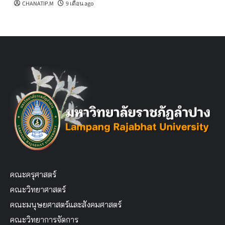
CHANATIP.M
9 เดือน ago
คณะครุศาสตร์
คณะวิทยาศาสตร์
คณะมนุษยศาสตร์และสังคมศาสตร์
คณะวิทยาการจัดการ