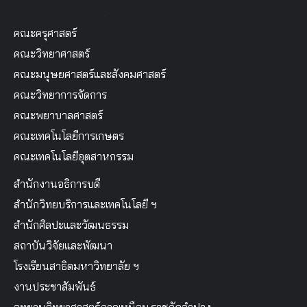
คณะครุศาสตร์
คณะวิทยาศาสตร์
คณะมนุษยศาสตร์และสังคมศาสตร์
คณะวิทยาการจัดการ
คณะพยาบาลศาสตร์
คณะเทคโนโลยีการเกษตร
คณะเทคโนโลยีอุตสาหกรรม
สำนักงานอธิการบดี
สำนักวิทยบริการและเทคโนโลยี ฯ
สำนักศิลปะและวัฒนธรรม
สถาบันวิจัยและพัฒนา
โรงเรียนสาธิตมหาวิทยาลัย ฯ
งานประชาสัมพันธ์
อุทยานวิทยาศาสตร์ภาคเหนือม.ราชภัฏลำปาง