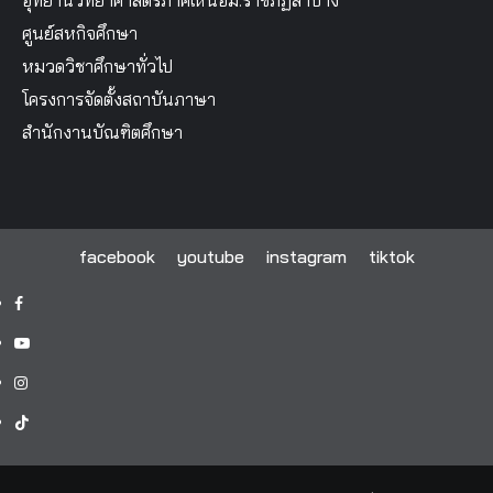
ศูนย์สหกิจศึกษา
หมวดวิชาศึกษาทั่วไป
โครงการจัดตั้งสถาบันภาษา
สำนักงานบัณฑิตศึกษา
facebook
youtube
instagram
tiktok
facebook
youtube
instagram
tiktok