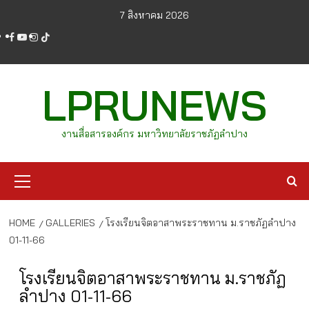
Skip
7 สิงหาคม 2026
to
facebook
youtube
instagram
tiktok
content
LPRUNEWS
งานสื่อสารองค์กร มหาวิทยาลัยราชภัฏลำปาง
Primary
Menu
HOME
GALLERIES
โรงเรียนจิตอาสาพระราชทาน ม.ราชภัฏลำปาง
01-11-66
โรงเรียนจิตอาสาพระราชทาน ม.ราชภัฏ
ลำปาง 01-11-66