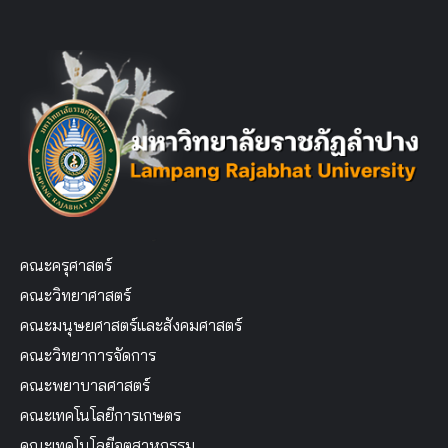
คณะครุศาสตร์
คณะวิทยาศาสตร์
คณะมนุษยศาสตร์และสังคมศาสตร์
คณะวิทยาการจัดการ
คณะพยาบาลศาสตร์
คณะเทคโนโลยีการเกษตร
คณะเทคโนโลยีอุตสาหกรรม