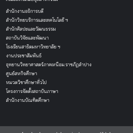
สำนักงานอธิการบดี
สำนักวิทยบริการและเทคโนโลยี ฯ
สำนักศิลปะและวัฒนธรรม
สถาบันวิจัยและพัฒนา
โรงเรียนสาธิตมหาวิทยาลัย ฯ
งานประชาสัมพันธ์
อุทยานวิทยาศาสตร์ภาคเหนือม.ราชภัฏลำปาง
ศูนย์สหกิจศึกษา
หมวดวิชาศึกษาทั่วไป
โครงการจัดตั้งสถาบันภาษา
สำนักงานบัณฑิตศึกษา