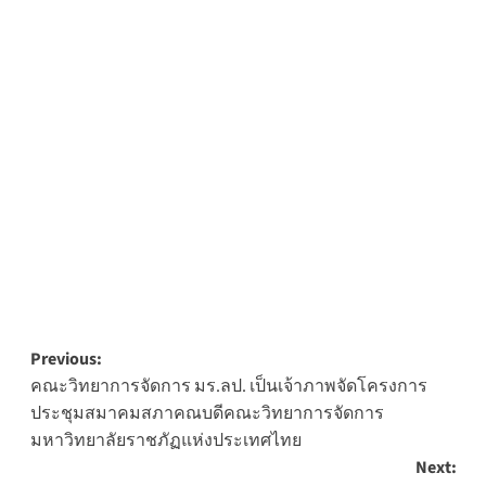
Post
Previous:
คณะวิทยาการจัดการ มร.ลป. เป็นเจ้าภาพจัดโครงการ
navigation
ประชุมสมาคมสภาคณบดีคณะวิทยาการจัดการ
มหาวิทยาลัยราชภัฏแห่งประเทศไทย
Next: