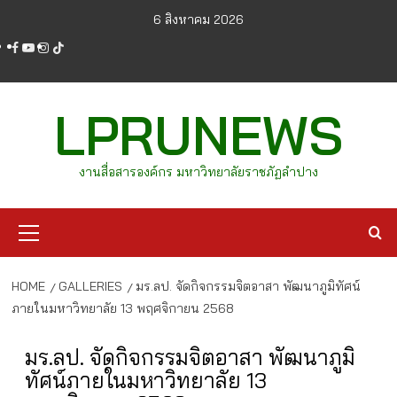
Skip
6 สิงหาคม 2026
to
facebook
youtube
instagram
tiktok
content
LPRUNEWS
งานสื่อสารองค์กร มหาวิทยาลัยราชภัฏลำปาง
Primary
Menu
HOME
GALLERIES
มร.ลป. จัดกิจกรรมจิตอาสา พัฒนาภูมิทัศน์
ภายในมหาวิทยาลัย 13 พฤศจิกายน 2568
มร.ลป. จัดกิจกรรมจิตอาสา พัฒนาภูมิ
ทัศน์ภายในมหาวิทยาลัย 13