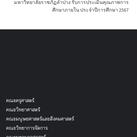
มหาวิทยาลัยราชภัฏลำปาง รับการประเมินคุณภาพการ
ศึกษาภายใน ประจำปีการศึกษา 2567
คณะครุศาสตร์
คณะวิทยาศาสตร์
คณะมนุษยศาสตร์และสังคมศาสตร์
คณะวิทยาการจัดการ