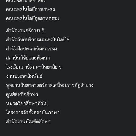
คณะพยาบาลศาสตร์
คณะเทคโนโลยีการเกษตร
คณะเทคโนโลยีอุตสาหกรรม
สำนักงานอธิการบดี
สำนักวิทยบริการและเทคโนโลยี ฯ
สำนักศิลปะและวัฒนธรรม
สถาบันวิจัยและพัฒนา
โรงเรียนสาธิตมหาวิทยาลัย ฯ
งานประชาสัมพันธ์
อุทยานวิทยาศาสตร์ภาคเหนือม.ราชภัฏลำปาง
ศูนย์สหกิจศึกษา
หมวดวิชาศึกษาทั่วไป
โครงการจัดตั้งสถาบันภาษา
สำนักงานบัณฑิตศึกษา