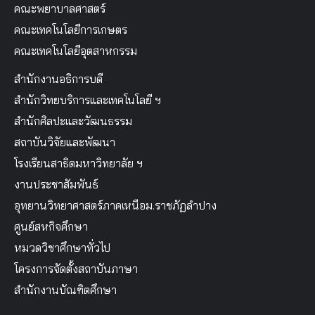
คณะพยาบาลศาสตร์
คณะเทคโนโลยีการเกษตร
คณะเทคโนโลยีอุตสาหกรรม
สำนักงานอธิการบดี
สำนักวิทยบริการและเทคโนโลยี ฯ
สำนักศิลปะและวัฒนธรรม
สถาบันวิจัยและพัฒนา
โรงเรียนสาธิตมหาวิทยาลัย ฯ
งานประชาสัมพันธ์
อุทยานวิทยาศาสตร์ภาคเหนือม.ราชภัฏลำปาง
ศูนย์สหกิจศึกษา
หมวดวิชาศึกษาทั่วไป
โครงการจัดตั้งสถาบันภาษา
สำนักงานบัณฑิตศึกษา