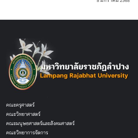
8 มกราคม 2568
คณะครุศาสตร์
คณะวิทยาศาสตร์
คณะมนุษยศาสตร์และสังคมศาสตร์
คณะวิทยาการจัดการ