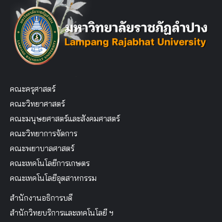
คณะครุศาสตร์
คณะวิทยาศาสตร์
คณะมนุษยศาสตร์และสังคมศาสตร์
คณะวิทยาการจัดการ
คณะพยาบาลศาสตร์
คณะเทคโนโลยีการเกษตร
คณะเทคโนโลยีอุตสาหกรรม
สำนักงานอธิการบดี
สำนักวิทยบริการและเทคโนโลยี ฯ