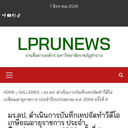
Skip
7 สิงหาคม 2026
to
facebook
youtube
instagram
tiktok
content
LPRUNEWS
งานสื่อสารองค์กร มหาวิทยาลัยราชภัฏลำปาง
Primary
Menu
HOME
GALLERIES
มร.ลป. ดำเนินการบันทึกเทปจัดทำวีดีโอ
เกษียณอายุราชการ ประจำปีงบประมาณ พ.ศ. 2568 ครั้งที่ 6
มร.ลป. ดำเนินการบันทึกเทปจัดทำวีดีโอ
เกษียณอายุราชการ ประจำ