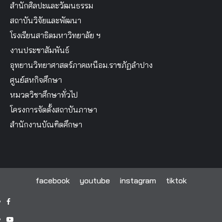
สำนักศิลปะและวัฒนธรรม
สถาบันวิจัยและพัฒนา
โรงเรียนสาธิตมหาวิทยาลัย ฯ
งานประชาสัมพันธ์
อุทยานวิทยาศาสตร์ภาคเหนือม.ราชภัฏลำปาง
ศูนย์สหกิจศึกษา
หมวดวิชาศึกษาทั่วไป
โครงการจัดตั้งสถาบันภาษา
สำนักงานบัณฑิตศึกษา
facebook
youtube
instagram
tiktok
facebook
youtube