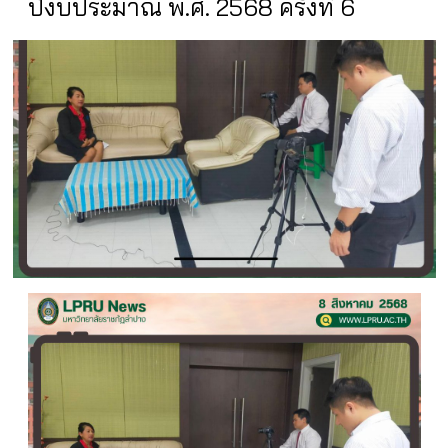
ปีงบประมาณ พ.ศ. 2568 ครั้งที่ 6