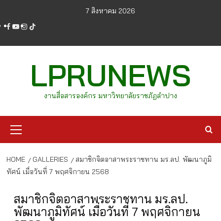
Skip
7 สิงหาคม 2026
to
facebook
youtube
instagram
tiktok
content
LPRUNEWS
งานสื่อสารองค์กร มหาวิทยาลัยราชภัฏลำปาง
Primary
Menu
HOME
GALLERIES
สมาชิกจิตอาสาพระราชทาน มร.ลป. พัฒนาภูมิ
ทัศน์ เมื่อวันที่ 7 พฤศจิกายน 2568
สมาชิกจิตอาสาพระราชทาน มร.ลป.
พัฒนาภูมิทัศน์ เมื่อวันที่ 7 พฤศจิกายน