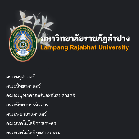
คณะครุศาสตร์
คณะวิทยาศาสตร์
คณะมนุษยศาสตร์และสังคมศาสตร์
คณะวิทยาการจัดการ
คณะพยาบาลศาสตร์
คณะเทคโนโลยีการเกษตร
คณะเทคโนโลยีอุตสาหกรรม