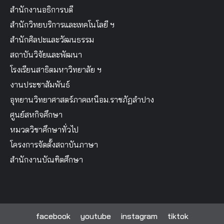
สำนักงานอธิการบดี
สำนักวิทยบริการและเทคโนโลยี ฯ
สำนักศิลปะและวัฒนธรรม
สถาบันวิจัยและพัฒนา
โรงเรียนสาธิตมหาวิทยาลัย ฯ
งานประชาสัมพันธ์
อุทยานวิทยาศาสตร์ภาคเหนือม.ราชภัฏลำปาง
ศูนย์สหกิจศึกษา
หมวดวิชาศึกษาทั่วไป
โครงการจัดตั้งสถาบันภาษา
สำนักงานบัณฑิตศึกษา
facebook
youtube
instagram
tiktok