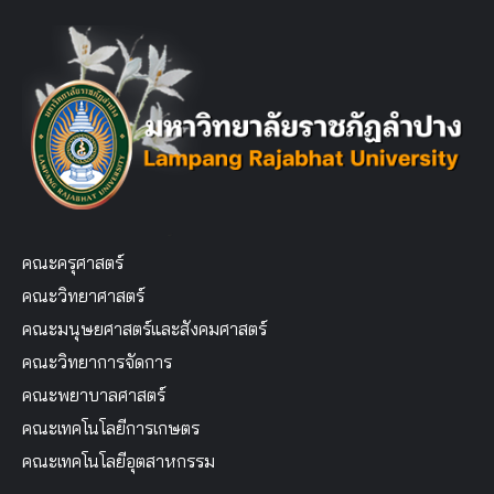
คณะครุศาสตร์
คณะวิทยาศาสตร์
คณะมนุษยศาสตร์และสังคมศาสตร์
คณะวิทยาการจัดการ
คณะพยาบาลศาสตร์
คณะเทคโนโลยีการเกษตร
คณะเทคโนโลยีอุตสาหกรรม