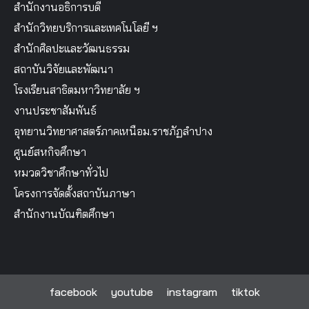
สำนักงานอธิการบดี
สำนักวิทยบริการและเทคโนโลยี ฯ
สำนักศิลปะและวัฒนธรรม
สถาบันวิจัยและพัฒนา
โรงเรียนสาธิตมหาวิทยาลัย ฯ
งานประชาสัมพันธ์
อุทยานวิทยาศาสตร์ภาคเหนือม.ราชภัฏลำปาง
ศูนย์สหกิจศึกษา
หมวดวิชาศึกษาทั่วไป
โครงการจัดตั้งสถาบันภาษา
สำนักงานบัณฑิตศึกษา
facebook
youtube
instagram
tiktok