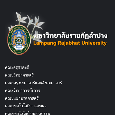
คณะครุศาสตร์
คณะวิทยาศาสตร์
คณะมนุษยศาสตร์และสังคมศาสตร์
คณะวิทยาการจัดการ
คณะพยาบาลศาสตร์
คณะเทคโนโลยีการเกษตร
คณะเทคโนโลยีอุตสาหกรรม