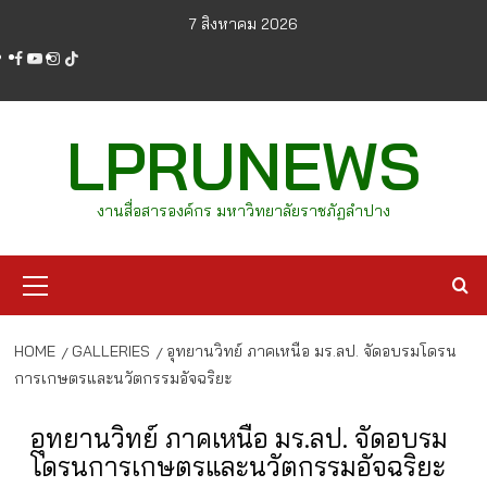
Skip
7 สิงหาคม 2026
to
facebook
youtube
instagram
tiktok
content
LPRUNEWS
งานสื่อสารองค์กร มหาวิทยาลัยราชภัฏลำปาง
Primary
Menu
HOME
GALLERIES
อุทยานวิทย์ ภาคเหนือ มร.ลป. จัดอบรมโดรน
การเกษตรและนวัตกรรมอัจฉริยะ
อุทยานวิทย์ ภาคเหนือ มร.ลป. จัดอบรม
โดรนการเกษตรและนวัตกรรมอัจฉริยะ