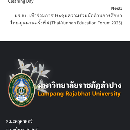
Cleaning Day
Next:
มร.ลป. เข้าร่วมการประชุมความร่วมมือด้านการศึกษา
ไทย-ยูนนานครั้งที่ 4 (Thai-Yunnan Education Forum 2025)
คณะครุศาสตร์
คณะวิทยาศาสตร์