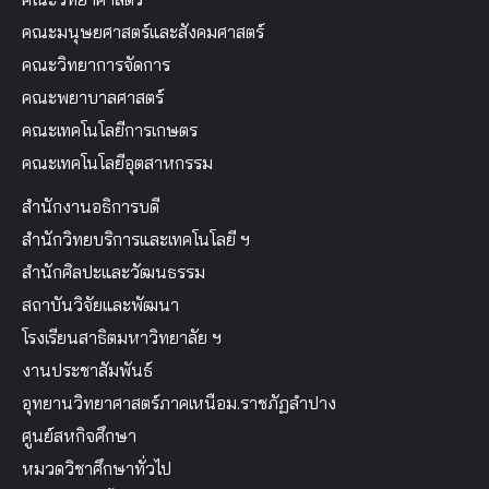
คณะมนุษยศาสตร์และสังคมศาสตร์
คณะวิทยาการจัดการ
คณะพยาบาลศาสตร์
คณะเทคโนโลยีการเกษตร
คณะเทคโนโลยีอุตสาหกรรม
สำนักงานอธิการบดี
สำนักวิทยบริการและเทคโนโลยี ฯ
สำนักศิลปะและวัฒนธรรม
สถาบันวิจัยและพัฒนา
โรงเรียนสาธิตมหาวิทยาลัย ฯ
งานประชาสัมพันธ์
อุทยานวิทยาศาสตร์ภาคเหนือม.ราชภัฏลำปาง
ศูนย์สหกิจศึกษา
หมวดวิชาศึกษาทั่วไป