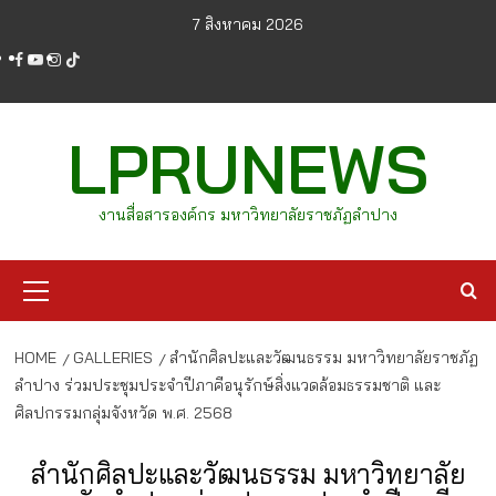
Skip
7 สิงหาคม 2026
to
facebook
youtube
instagram
tiktok
content
LPRUNEWS
งานสื่อสารองค์กร มหาวิทยาลัยราชภัฏลำปาง
Primary
Menu
HOME
GALLERIES
สำนักศิลปะและวัฒนธรรม มหาวิทยาลัยราชภัฏ
ลำปาง ร่วมประชุมประจำปีภาคีอนุรักษ์สิ่งแวดล้อมธรรมชาติ และ
ศิลปกรรมกลุ่มจังหวัด พ.ศ. 2568
สำนักศิลปะและวัฒนธรรม มหาวิทยาลัย