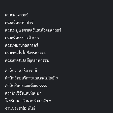
คณะครุศาสตร์
คณะวิทยาศาสตร์
คณะมนุษยศาสตร์และสังคมศาสตร์
คณะวิทยาการจัดการ
คณะพยาบาลศาสตร์
คณะเทคโนโลยีการเกษตร
คณะเทคโนโลยีอุตสาหกรรม
สำนักงานอธิการบดี
สำนักวิทยบริการและเทคโนโลยี ฯ
สำนักศิลปะและวัฒนธรรม
สถาบันวิจัยและพัฒนา
โรงเรียนสาธิตมหาวิทยาลัย ฯ