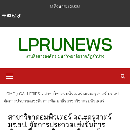
Skip
8 สิงหาคม 2026
to
facebook
youtube
instagram
tiktok
content
LPRUNEWS
งานสื่อสารองค์กร มหาวิทยาลัยราชภัฏลำปาง
Primary
Menu
HOME
GALLERIES
สาขาวิชาคอมพิวเตอร์ คณะครุศาตร์ มร.ลป.
จัดการประกวดแข่งขันการพัฒนาสื่อสาขาวิชาคอมพิวเตอร์
สาขาวิชาคอมพิวเตอร์ คณะครุศาตร์
มร.ลป. จัดการประกวดแข่งขันการ