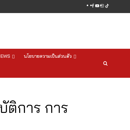
facebook
youtube
instagram
tiktok
NEWS
นโยบายความเป็นส่วนตัว
บัติการ การ