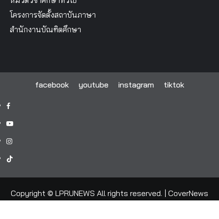
หมวดวิชาศึกษาทั่วไป
โครงการจัดตั้งสถาบันภาษา
สำนักงานบัณฑิตศึกษา
facebook
youtube
instagram
tiktok
facebook
youtube
instagram
tiktok
Copyright © LPRUNEWS All rights reserved.
|
CoverNews
by AF themes.