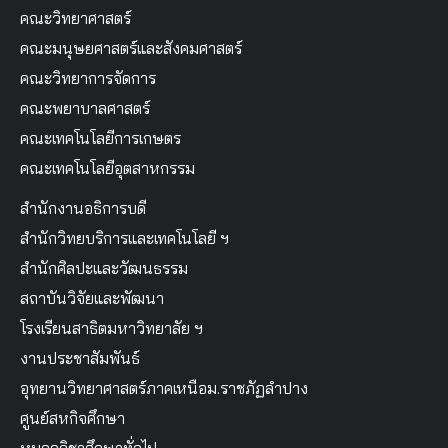
คณะวิทยาศาสตร์
คณะมนุษยศาสตร์และสังคมศาสตร์
คณะวิทยาการจัดการ
คณะพยาบาลศาสตร์
คณะเทคโนโลยีการเกษตร
คณะเทคโนโลยีอุตสาหกรรม
สำนักงานอธิการบดี
สำนักวิทยบริการและเทคโนโลยี ฯ
สำนักศิลปะและวัฒนธรรม
สถาบันวิจัยและพัฒนา
โรงเรียนสาธิตมหาวิทยาลัย ฯ
งานประชาสัมพันธ์
อุทยานวิทยาศาสตร์ภาคเหนือม.ราชภัฏลำปาง
ศูนย์สหกิจศึกษา