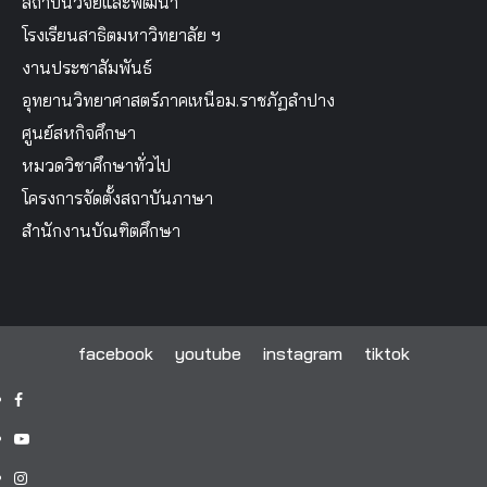
สถาบันวิจัยและพัฒนา
โรงเรียนสาธิตมหาวิทยาลัย ฯ
งานประชาสัมพันธ์
อุทยานวิทยาศาสตร์ภาคเหนือม.ราชภัฏลำปาง
ศูนย์สหกิจศึกษา
หมวดวิชาศึกษาทั่วไป
โครงการจัดตั้งสถาบันภาษา
สำนักงานบัณฑิตศึกษา
facebook
youtube
instagram
tiktok
facebook
youtube
instagram