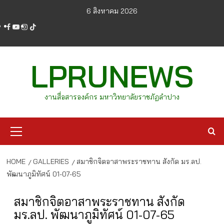
Skip
6 สิงหาคม 2026
to
facebook
youtube
instagram
tiktok
content
LPRUNEWS
งานสื่อสารองค์กร มหาวิทยาลัยราชภัฏลำปาง
Primary
Menu
HOME
GALLERIES
สมาชิกจิตอาสาพระราชทาน สังกัด มร.ลป.
พัฒนาภูมิทัศน์ 01-07-65
สมาชิกจิตอาสาพระราชทาน สังกัด
มร.ลป. พัฒนาภูมิทัศน์ 01-07-65