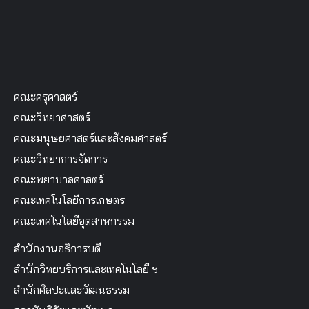
คณะครุศาสตร์
คณะวิทยาศาสตร์
คณะมนุษยศาสตร์และสังคมศาสตร์
คณะวิทยาการจัดการ
คณะพยาบาลศาสตร์
คณะเทคโนโลยีการเกษตร
คณะเทคโนโลยีอุตสาหกรรม
สำนักงานอธิการบดี
สำนักวิทยบริการและเทคโนโลยี ฯ
สำนักศิลปะและวัฒนธรรม