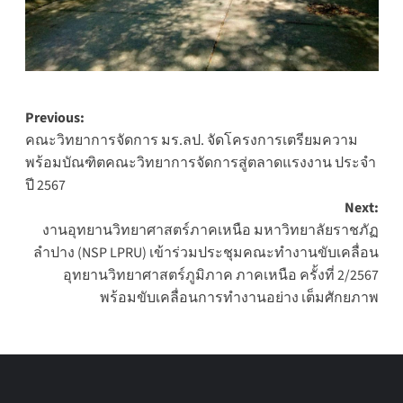
Post
Previous:
คณะวิทยาการจัดการ มร.ลป. จัดโครงการเตรียมความ
navigation
พร้อมบัณฑิตคณะวิทยาการจัดการสู่ตลาดแรงงาน ประจำ
ปี 2567
Next:
งานอุทยานวิทยาศาสตร์ภาคเหนือ มหาวิทยาลัยราชภัฏ
ลำปาง (NSP LPRU) เข้าร่วมประชุมคณะทำงานขับเคลื่อน
อุทยานวิทยาศาสตร์ภูมิภาค ภาคเหนือ ครั้งที่ 2/2567
พร้อมขับเคลื่อนการทำงานอย่าง เต็มศักยภาพ