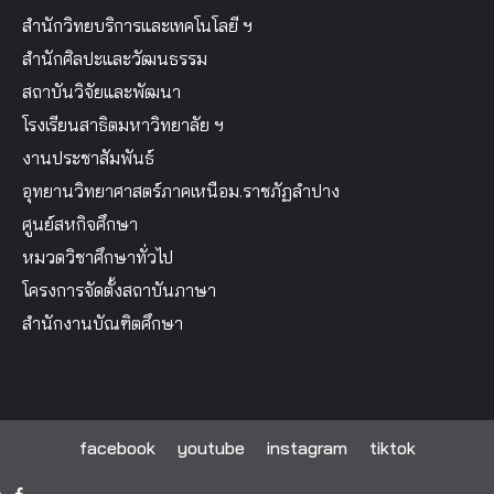
สำนักวิทยบริการและเทคโนโลยี ฯ
สำนักศิลปะและวัฒนธรรม
สถาบันวิจัยและพัฒนา
โรงเรียนสาธิตมหาวิทยาลัย ฯ
งานประชาสัมพันธ์
อุทยานวิทยาศาสตร์ภาคเหนือม.ราชภัฏลำปาง
ศูนย์สหกิจศึกษา
หมวดวิชาศึกษาทั่วไป
โครงการจัดตั้งสถาบันภาษา
สำนักงานบัณฑิตศึกษา
facebook
youtube
instagram
tiktok
facebook