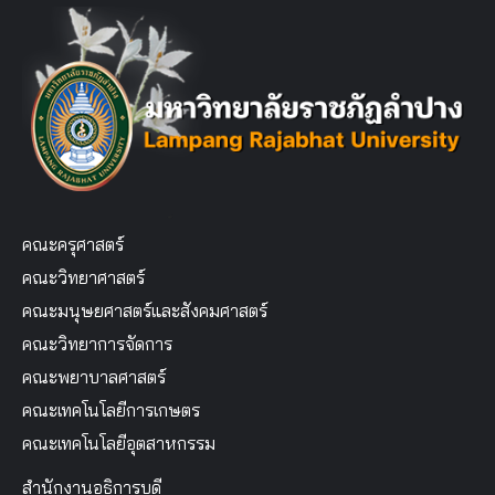
คณะครุศาสตร์
คณะวิทยาศาสตร์
คณะมนุษยศาสตร์และสังคมศาสตร์
คณะวิทยาการจัดการ
คณะพยาบาลศาสตร์
คณะเทคโนโลยีการเกษตร
คณะเทคโนโลยีอุตสาหกรรม
สำนักงานอธิการบดี