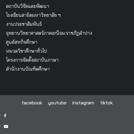
สถาบันวิจัยและพัฒนา
โรงเรียนสาธิตมหาวิทยาลัย ฯ
งานประชาสัมพันธ์
อุทยานวิทยาศาสตร์ภาคเหนือม.ราชภัฏลำปาง
ศูนย์สหกิจศึกษา
หมวดวิชาศึกษาทั่วไป
โครงการจัดตั้งสถาบันภาษา
สำนักงานบัณฑิตศึกษา
facebook
youtube
instagram
tiktok
facebook
youtube