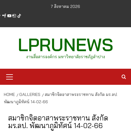
Skip
7 สิงหาคม 2026
to
facebook
youtube
instagram
tiktok
content
LPRUNEWS
งานสื่อสารองค์กร มหาวิทยาลัยราชภัฏลำปาง
Primary
Menu
HOME
GALLERIES
สมาชิกจิตอาสาพระราชทาน สังกัด มร.ลป.
พัฒนาภูมิทัศน์ 14-02-66
สมาชิกจิตอาสาพระราชทาน สังกัด
มร.ลป. พัฒนาภูมิทัศน์ 14-02-66