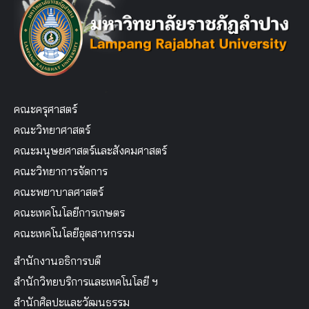
คณะครุศาสตร์
คณะวิทยาศาสตร์
คณะมนุษยศาสตร์และสังคมศาสตร์
คณะวิทยาการจัดการ
คณะพยาบาลศาสตร์
คณะเทคโนโลยีการเกษตร
คณะเทคโนโลยีอุตสาหกรรม
สำนักงานอธิการบดี
สำนักวิทยบริการและเทคโนโลยี ฯ
สำนักศิลปะและวัฒนธรรม