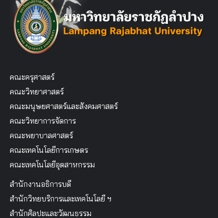
คณะครุศาสตร์
คณะวิทยาศาสตร์
คณะมนุษยศาสตร์และสังคมศาสตร์
คณะวิทยาการจัดการ
คณะพยาบาลศาสตร์
คณะเทคโนโลยีการเกษตร
คณะเทคโนโลยีอุตสาหกรรม
สำนักงานอธิการบดี
สำนักวิทยบริการและเทคโนโลยี ฯ
สำนักศิลปะและวัฒนธรรม