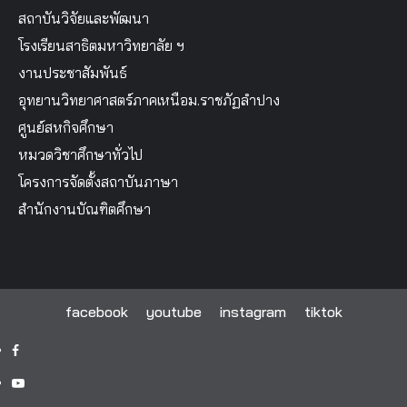
สถาบันวิจัยและพัฒนา
โรงเรียนสาธิตมหาวิทยาลัย ฯ
งานประชาสัมพันธ์
อุทยานวิทยาศาสตร์ภาคเหนือม.ราชภัฏลำปาง
ศูนย์สหกิจศึกษา
หมวดวิชาศึกษาทั่วไป
โครงการจัดตั้งสถาบันภาษา
สำนักงานบัณฑิตศึกษา
facebook
youtube
instagram
tiktok
facebook
youtube