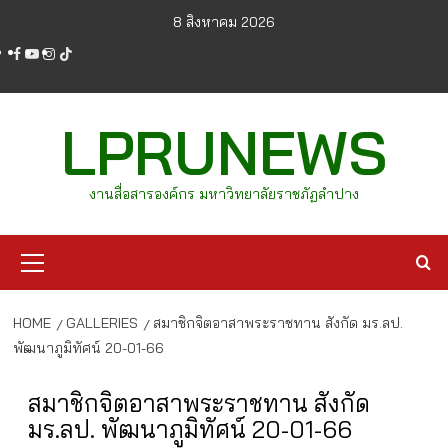
Skip
8 สิงหาคม 2026
to
facebook
youtube
instagram
tiktok
content
LPRUNEWS
งานสื่อสารองค์กร มหาวิทยาลัยราชภัฏลำปาง
Primary
Menu
HOME
GALLERIES
สมาชิกจิตอาสาพระราชทาน สังกัด มร.ลป.
พัฒนาภูมิทัศน์ 20-01-66
สมาชิกจิตอาสาพระราชทาน สังกัด
มร.ลป. พัฒนาภูมิทัศน์ 20-01-66