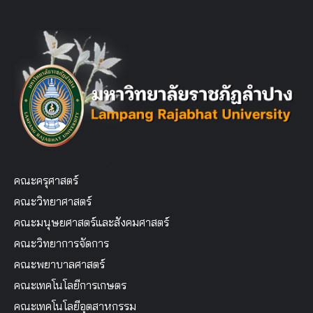
คณะครุศาสตร์
คณะวิทยาศาสตร์
คณะมนุษยศาสตร์และสังคมศาสตร์
คณะวิทยาการจัดการ
คณะพยาบาลศาสตร์
คณะเทคโนโลยีการเกษตร
คณะเทคโนโลยีอุตสาหกรรม