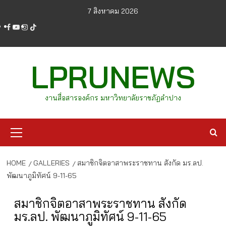
Skip
7 สิงหาคม 2026
to
facebook
youtube
instagram
tiktok
content
LPRUNEWS
งานสื่อสารองค์กร มหาวิทยาลัยราชภัฏลำปาง
Primary
Menu
HOME
GALLERIES
สมาชิกจิตอาสาพระราชทาน สังกัด มร.ลป.
พัฒนาภูมิทัศน์ 9-11-65
สมาชิกจิตอาสาพระราชทาน สังกัด
มร.ลป. พัฒนาภูมิทัศน์ 9-11-65