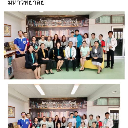
มหาวิทยาลัย