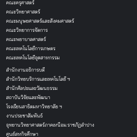
คณะครุศาสตร์
คณะวิทยาศาสตร์
คณะมนุษยศาสตร์และสังคมศาสตร์
คณะวิทยาการจัดการ
คณะพยาบาลศาสตร์
คณะเทคโนโลยีการเกษตร
คณะเทคโนโลยีอุตสาหกรรม
สำนักงานอธิการบดี
สำนักวิทยบริการและเทคโนโลยี ฯ
สำนักศิลปะและวัฒนธรรม
สถาบันวิจัยและพัฒนา
โรงเรียนสาธิตมหาวิทยาลัย ฯ
งานประชาสัมพันธ์
อุทยานวิทยาศาสตร์ภาคเหนือม.ราชภัฏลำปาง
ศูนย์สหกิจศึกษา