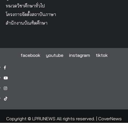
หมวดวิชาศึกษาทั่วไป
โครงการจัดตั้งสถาบันภาษา
สำนักงานบัณฑิตศึกษา
facebook
youtube
instagram
tiktok
facebook
youtube
instagram
tiktok
Copyright © LPRUNEWS All rights reserved.
|
CoverNews
by AF themes.