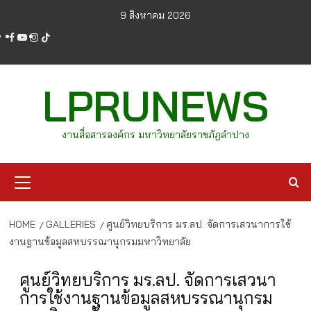
Skip
9 สิงหาคม 2026
to
facebook
youtube
instagram
tiktok
content
LPRUNEWS
งานสื่อสารองค์กร มหาวิทยาลัยราชภัฏลำปาง
Primary
Menu
HOME
GALLERIES
ศูนย์วิทยบริการ มร.ลป. จัดการเสวนาการใช้
งานฐานข้อมูลสหบรรณานุกรมมหาวิทยาลัย
ศูนย์วิทยบริการ มร.ลป. จัดการเสวนา
การใช้งานฐานข้อมูลสหบรรณานุกรม