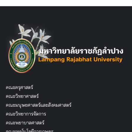
คณะครุศาสตร์
คณะวิทยาศาสตร์
คณะมนุษยศาสตร์และสังคมศาสตร์
คณะวิทยาการจัดการ
คณะพยาบาลศาสตร์
คณะเทคโนโลยีการเกษตร