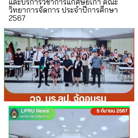
และบริการวิชาการแก่ศิษย์เก่า คณะ
วิทยาการจัดการ ประจำปีการศึกษา
2567