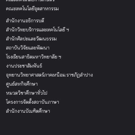
คณะเทคโนโลยีอุตสาหกรรม
สำนักงานอธิการบดี
สำนักวิทยบริการและเทคโนโลยี ฯ
สำนักศิลปะและวัฒนธรรม
สถาบันวิจัยและพัฒนา
โรงเรียนสาธิตมหาวิทยาลัย ฯ
งานประชาสัมพันธ์
อุทยานวิทยาศาสตร์ภาคเหนือม.ราชภัฏลำปาง
ศูนย์สหกิจศึกษา
หมวดวิชาศึกษาทั่วไป
โครงการจัดตั้งสถาบันภาษา
สำนักงานบัณฑิตศึกษา