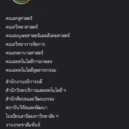
คณะครุศาสตร์
คณะวิทยาศาสตร์
คณะมนุษยศาสตร์และสังคมศาสตร์
คณะวิทยาการจัดการ
คณะพยาบาลศาสตร์
คณะเทคโนโลยีการเกษตร
คณะเทคโนโลยีอุตสาหกรรม
สำนักงานอธิการบดี
สำนักวิทยบริการและเทคโนโลยี ฯ
สำนักศิลปะและวัฒนธรรม
สถาบันวิจัยและพัฒนา
โรงเรียนสาธิตมหาวิทยาลัย ฯ
งานประชาสัมพันธ์