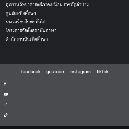
อุทยานวิทยาศาสตร์ภาคเหนือม.ราชภัฏลำปาง
ศูนย์สหกิจศึกษา
หมวดวิชาศึกษาทั่วไป
โครงการจัดตั้งสถาบันภาษา
สำนักงานบัณฑิตศึกษา
facebook
youtube
instagram
tiktok
facebook
youtube
instagram
tiktok