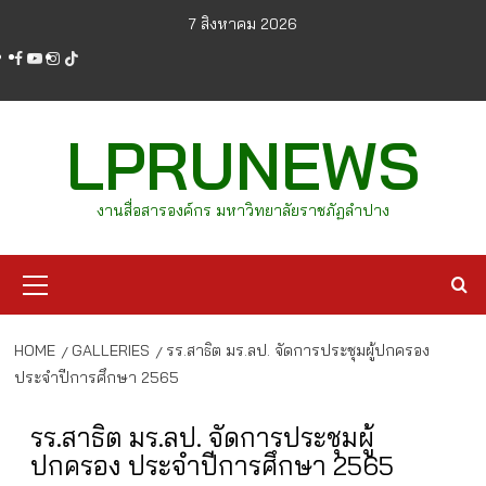
Skip
7 สิงหาคม 2026
to
facebook
youtube
instagram
tiktok
content
LPRUNEWS
งานสื่อสารองค์กร มหาวิทยาลัยราชภัฏลำปาง
Primary
Menu
HOME
GALLERIES
รร.สาธิต มร.ลป. จัดการประชุมผู้ปกครอง
ประจำปีการศึกษา 2565
รร.สาธิต มร.ลป. จัดการประชุมผู้
ปกครอง ประจำปีการศึกษา 2565