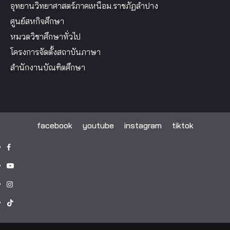
อุทยานวิทยาศาสตร์ภาคเหนือม.ราชภัฏลำปาง
ศูนย์สหกิจศึกษา
หมวดวิชาศึกษาทั่วไป
โครงการจัดตั้งสถาบันภาษา
สำนักงานบัณฑิตศึกษา
facebook
youtube
instagram
tiktok
facebook
youtube
instagram
tiktok