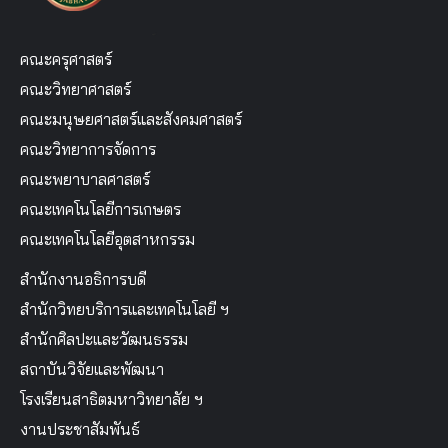
คณะครุศาสตร์
คณะวิทยาศาสตร์
คณะมนุษยศาสตร์และสังคมศาสตร์
คณะวิทยาการจัดการ
คณะพยาบาลศาสตร์
คณะเทคโนโลยีการเกษตร
คณะเทคโนโลยีอุตสาหกรรม
สำนักงานอธิการบดี
สำนักวิทยบริการและเทคโนโลยี ฯ
สำนักศิลปะและวัฒนธรรม
สถาบันวิจัยและพัฒนา
โรงเรียนสาธิตมหาวิทยาลัย ฯ
งานประชาสัมพันธ์